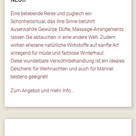
NEU!!!
Eine belebende Reise und zugleich ein
Schönheitsritual, das Ihre Sinne berührt!
Auserwählte Gewürze, Düfte, Massage-Arrangements
lassen Sie abtauchen in eine andere Welt. Zudem
wirken erlesene natürliche Wirkstoffe auf sanfte Art
anregend für müde und farblose Winterhaut.
Diese wunderbare Verwöhnbehandlung ist ein ideales
Geschenk für Weihnachten und auch für Männer
bestens geeignet!
Zum Angebot und mehr Info...