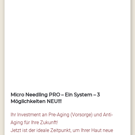
…
Micro Needling PRO – Ein System – 3
Möglichkeiten NEU!!!
Ihr Investment an Pre-Aging (Vorsorge) und Anti-
Aging für Ihre Zukunft!
Jetzt ist der ideale Zeitpunkt, um Ihrer Haut neue