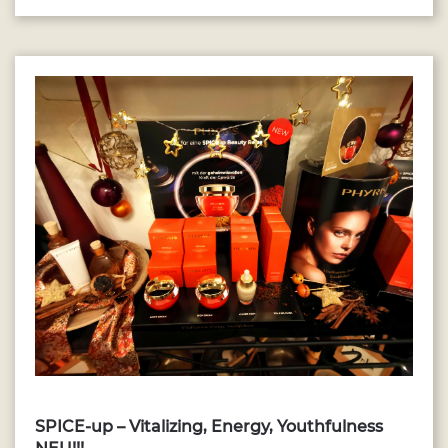
…
SPICE-up – Vitalizing, Energy, Youthfulness