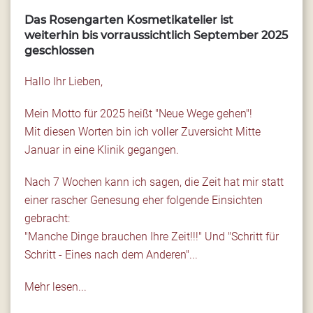
Das Rosengarten Kosmetikatelier ist
weiterhin bis vorraussichtlich September 2025
geschlossen
Hallo Ihr Lieben,
Mein Motto für 2025 heißt "Neue Wege gehen"!
Mit diesen Worten bin ich voller Zuversicht Mitte
Januar in eine Klinik gegangen.
Nach 7 Wochen kann ich sagen, die Zeit hat mir statt
einer rascher Genesung eher folgende Einsichten
gebracht:
"Manche Dinge brauchen Ihre Zeit!!!" Und "Schritt für
Schritt - Eines nach dem Anderen"...
Mehr lesen...