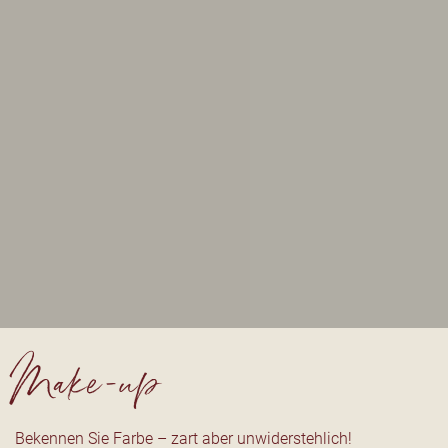
Make-up
Bekennen Sie Farbe – zart aber unwiderstehlich!