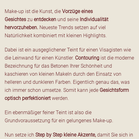
Make-up ist die Kunst, die
Vorzüge eines
Gesichtes
zu
entdecken
und seine
Individualität
hervorzuheben.
Neueste Trends setzen auf viel
Natürlichkeit kombiniert mit kleinen Highlights.
Dabei ist ein ausgeglichener Teint für einen Visagisten wie
die Leinwand für einen Künstler.
Contouring
ist die moderne
Bezeichnung für das Betonen Ihrer Schönheit und
kaschieren von kleinen Makeln durch den Einsatz von
helleren und dunkleren Farben. Eigentlich genau das, was
ich immer schon umsetze. Somit kann jede
Gesichtsform
optisch perfektioniert
werden.
Ein ebenmäßiger feiner Teint ist also die
Grundvoraussetzung für ein gelungenes Make-up.
Nun setze ich
Step by Step kleine Akzente,
damit Sie sich in