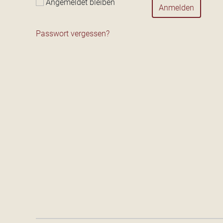
Angemeldet bleiben
Anmelden
Passwort vergessen?