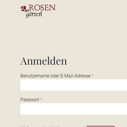
Anmelden
Benutzername oder E-Mail-Adresse
*
Passwort
*