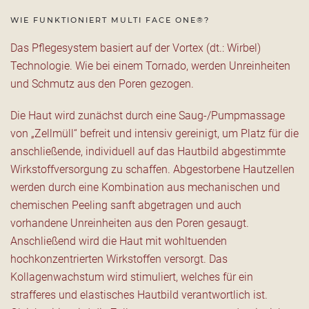
WIE FUNKTIONIERT MULTI FACE ONE®?
Das Pflegesystem basiert auf der Vortex (dt.: Wirbel)
Technologie. Wie bei einem Tornado, werden Unreinheiten
und Schmutz aus den Poren gezogen.
Die Haut wird zunächst durch eine Saug-/Pumpmassage
von „Zellmüll“ befreit und intensiv gereinigt, um Platz für die
anschließende, individuell auf das Hautbild abgestimmte
Wirkstoffversorgung zu schaffen. Abgestorbene Hautzellen
werden durch eine Kombination aus mechanischen und
chemischen Peeling sanft abgetragen und auch
vorhandene Unreinheiten aus den Poren gesaugt.
Anschließend wird die Haut mit wohltuenden
hochkonzentrierten Wirkstoffen versorgt. Das
Kollagenwachstum wird stimuliert, welches für ein
strafferes und elastisches Hautbild verantwortlich ist.