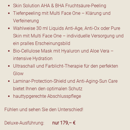
Skin Solution AHA & BHA Fruchtsäure-Peeling
Tiefenpeeling mit Multi Face One – Klärung und
Verfeinerung
Wahlweise 30 ml Liquids Anti-Age, Anti-Ox oder Pure
Skin mit Multi Face One – individuelle Versorgung und
ein pralles Erscheinungsbild
Bio-Cellulose Mask mit Hyaluron und Aloe Vera –
intensive Hydration
Ultraschall und Farblicht-Therapie für den perfekten
Glow
Laminar-Protection-Shield und Anti-Aging-Sun Care
bietet Ihnen den optimalen Schutz
hauttypgerechte Abschlusspflege
Fühlen und sehen Sie den Unterschied!
Deluxe-Ausführung:
nur 179,– €