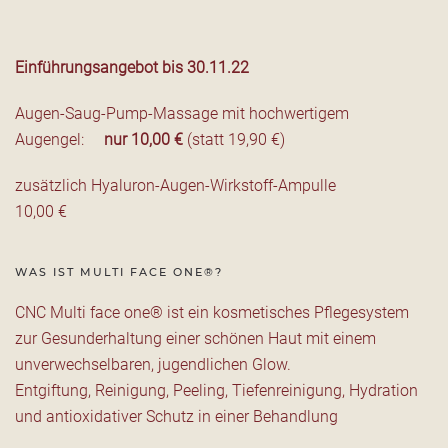
Einführungsangebot bis 30.11.22
Augen-Saug-Pump-Massage mit hochwertigem
Augengel:
nur 10,00 €
(statt 19,90 €)
zusätzlich Hyaluron-Augen-Wirkstoff-Ampulle
10,00 €
WAS IST MULTI FACE ONE®?
CNC Multi face one® ist ein kosmetisches Pflegesystem
zur Gesunderhaltung einer schönen Haut mit einem
unverwechselbaren, jugendlichen Glow.
Entgiftung, Reinigung, Peeling, Tiefenreinigung, Hydration
und antioxidativer Schutz in einer Behandlung