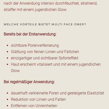
nach der Anwendung intensiv durchfeuchtet, strahlend,
straffer mit einem jugendlichen Glow
WELCHE VORTEILE BIETET MULTI FACE ONE®?
Bereits bei der Erstanwendung:
sichtbare Porenverfeinerung
Glättung von feinen Linien und Fältchen
einzigartiger und sichtbarer Soforteffekt
Haut erscheint vitalisiert und mit einem jugendlichen
Glow
Bei regelmäßiger Anwendung:
dauerhaft verkleinerte Poren und gesteigerte Elastizität
Reduktion von Linien und Falten
Entfernen von Unreinheiten